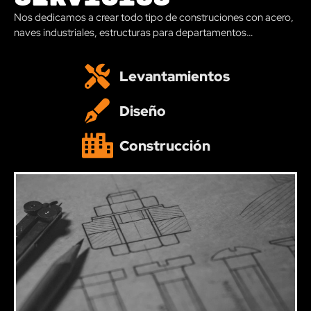
Nos dedicamos a crear todo tipo de construciones con acero,
naves industriales, estructuras para departamentos…
Levantamientos
Diseño
Construcción