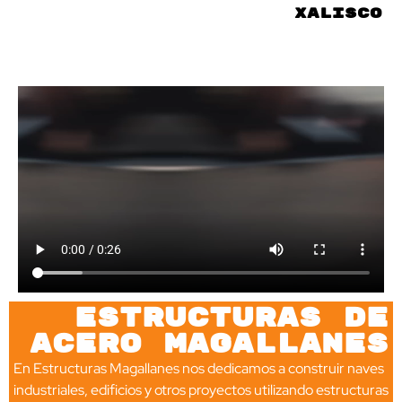
Xalisco
Estructuras de
acero magallanes
En Estructuras Magallanes nos dedicamos a construir naves
industriales, edificios y otros proyectos utilizando estructuras