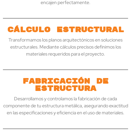
encajen perfectamente.
Cálculo Estructural
Transformamos los planos arquitectónicos en soluciones
estructurales. Mediante cálculos precisos definimos los
materiales requeridos para el proyecto.
Fabricación de
estructura
Desarrollamos y controlamos la fabricación de cada
componente de tu estructura metálica, asegurando exactitud
en las especificaciones y eficiencia en el uso de materiales.