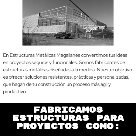
En Estructuras Metálicas Magallanes convertimos tus ideas
en proyectos seguros y funcionales. Somos fabricantes de
estructuras metálicas diseñadas a la medida. Nuestro objetivo
es ofrecer soluciones resistentes, prácticas y personalizadas,
que hagan de tu construcción un proceso más ágil y
productivo.
Fabricamos
estructuras para
proyectos como: