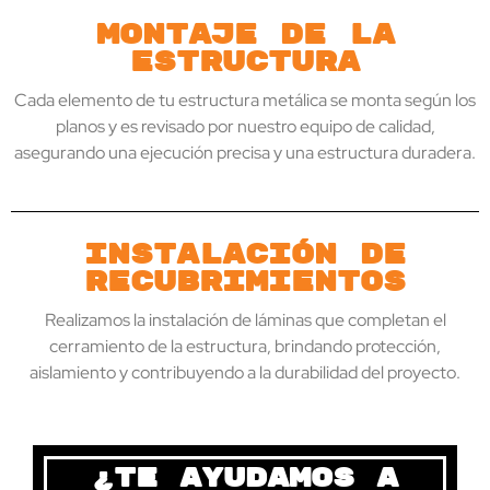
Montaje de la
estructura
Cada elemento de tu estructura metálica se monta según los
planos y es revisado por nuestro equipo de calidad,
asegurando una ejecución precisa y una estructura duradera.
Instalación de
recubrimientos
Realizamos la instalación de láminas que completan el
cerramiento de la estructura, brindando protección,
aislamiento y contribuyendo a la durabilidad del proyecto.
¿Te ayudamos a